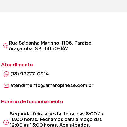
Rua Saldanha Marinho, 1106, Paraíso,
Araçatuba, SP, 16050-147
Atendimento
(18) 99777-0914
atendimento@amaropinese.com.br
Horário de funcionamento
Segunda-feira à sexta-feira, das 8:00 às
18:00 horas. Fechamos para almoço das
12:00 às 13:00 horas. Aos sábados,