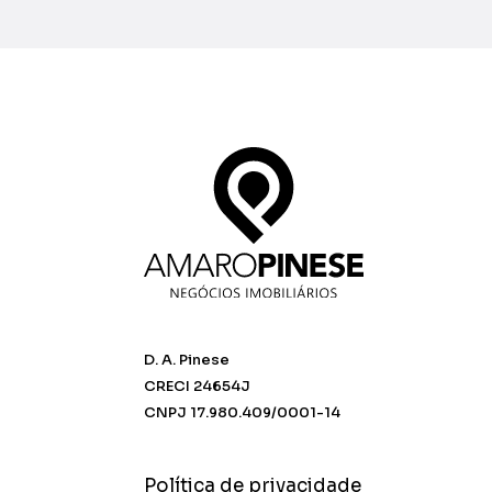
D. A. Pinese
CRECI 24654J
CNPJ 17.980.409/0001-14
Política de privacidade