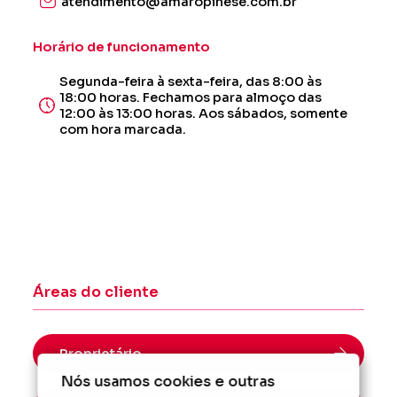
atendimento@amaropinese.com.br
Horário de funcionamento
Segunda-feira à sexta-feira, das 8:00 às
18:00 horas. Fechamos para almoço das
12:00 às 13:00 horas. Aos sábados, somente
com hora marcada.
Áreas do cliente
Proprietário
Nós usamos cookies e outras