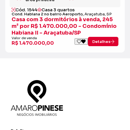
Cód. 1544
Casa 3 quartos
Cond. Habiana 2 no bairro Aeroporto,
Araçatuba, SP
Casa com 3 dormitórios à venda, 245
m² por R$ 1.470.000,00 - Condomínio
Habiana II - Araçatuba/SP
Valor de venda
Detalhes
R$ 1.470.000,00