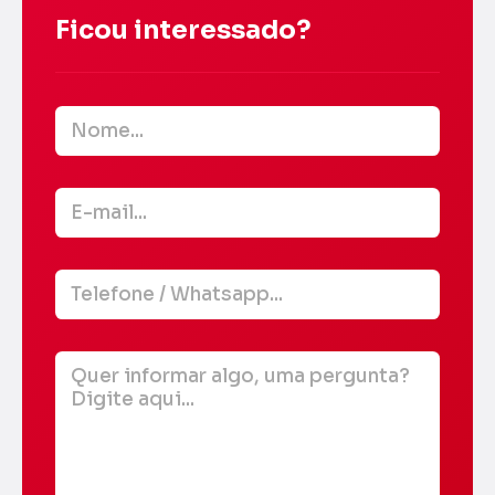
Ficou interessado?