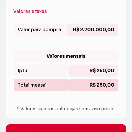
Valores e taxas
Valor para compra
R$ 2.700.000,00
Valores mensais
Iptu
R$ 250,00
Total mensal
R$ 250,00
* Valores sujeitos a alteração sem aviso prévio.