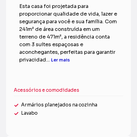
Esta casa foi projetada para
proporcionar qualidade de vida, lazer e
segurança para você e sua família. Com
241m² de área construída em um
terreno de 471m², a residência conta
com 3 suítes espaçosas e
aconchegantes, perfeitas para garantir
privacidad...
Ler mais
Acessórios e comodidades
Armários planejados na cozinha
Lavabo