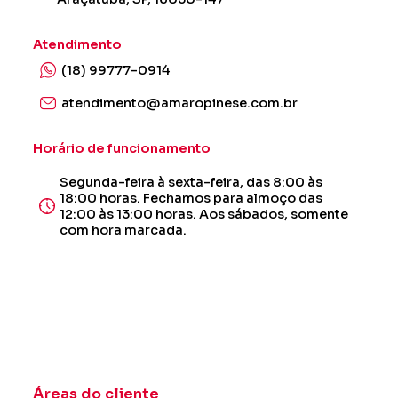
Atendimento
(18) 99777-0914
atendimento@amaropinese.com.br
Horário de funcionamento
Segunda-feira à sexta-feira, das 8:00 às
18:00 horas. Fechamos para almoço das
12:00 às 13:00 horas. Aos sábados, somente
com hora marcada.
Áreas do cliente