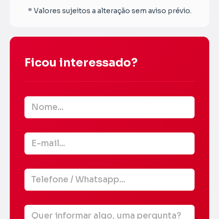
* Valores sujeitos a alteração sem aviso prévio.
Ficou interessado?