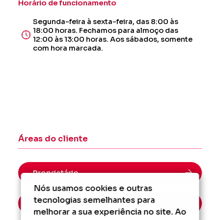
Horário de funcionamento
Segunda-feira à sexta-feira, das 8:00 às
18:00 horas. Fechamos para almoço das
12:00 às 13:00 horas. Aos sábados, somente
com hora marcada.
Áreas do cliente
Proprietário
Nós usamos cookies e outras
tecnologias semelhantes para
Inquilino
melhorar a sua experiência no site. Ao