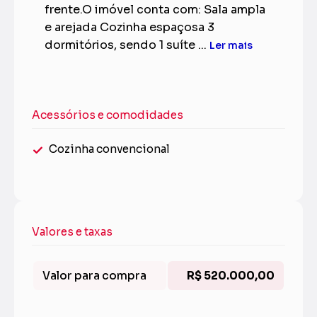
frente.O imóvel conta com: Sala ampla
e arejada Cozinha espaçosa 3
dormitórios, sendo 1 suíte ...
Ler mais
Acessórios e comodidades
Cozinha convencional
Valores e taxas
Valor para compra
R$ 520.000,00