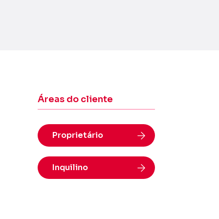
Áreas do cliente
Proprietário
Inquilino