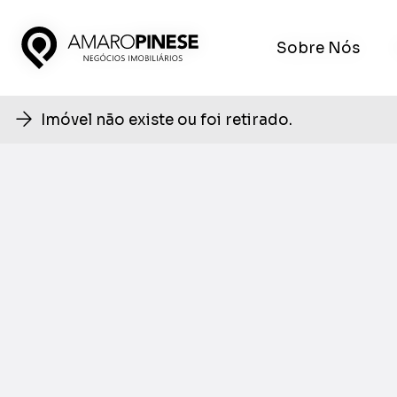
Sobre Nós
Sobre Nós
Imóvel não existe ou foi retirado.